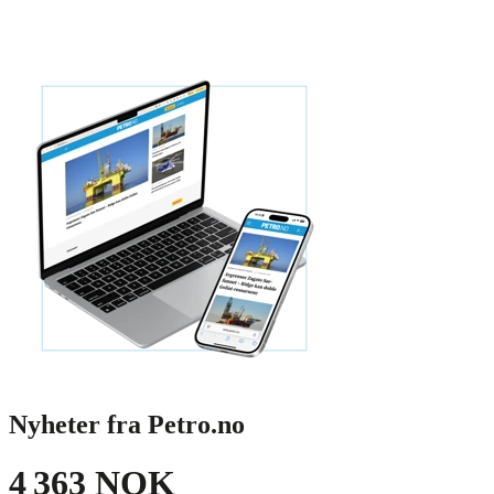
Nyheter fra Petro.no
4 363 NOK