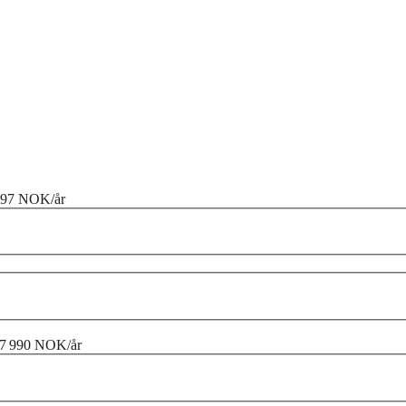
497 NOK/år
7 990 NOK/år