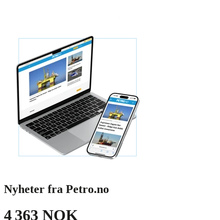
Nyheter fra Petro.no
4 363 NOK