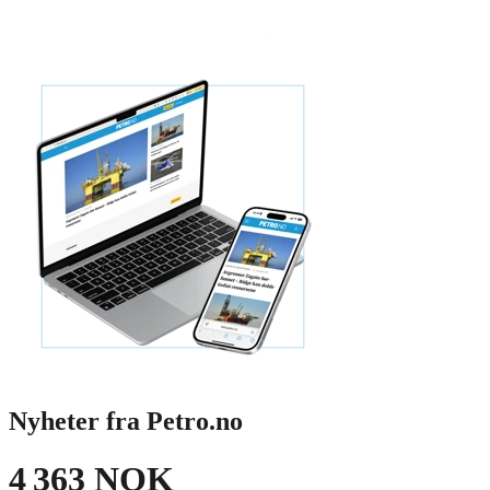
Nyheter fra Petro.no
4 363 NOK