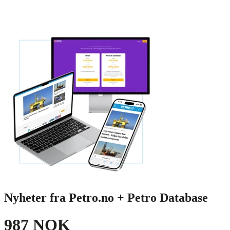
Nyheter fra Petro.no + Petro Database
987 NOK