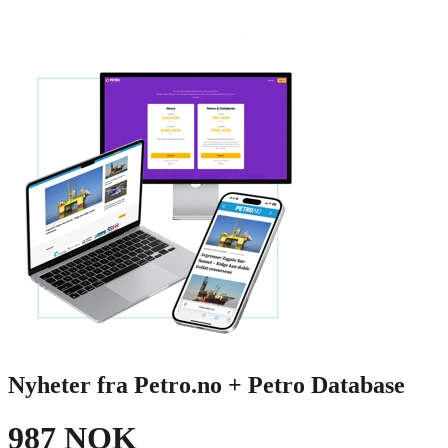
Nyheter fra Petro.no + Petro Database
987 NOK