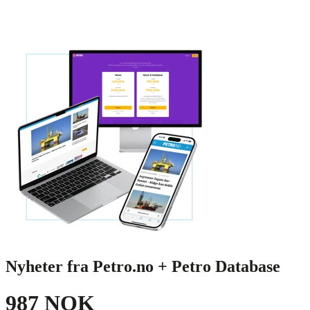
Nyheter fra Petro.no + Petro Database
987 NOK