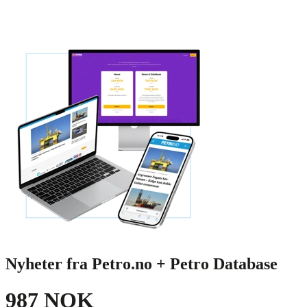
Nyheter fra Petro.no + Petro Database
987 NOK