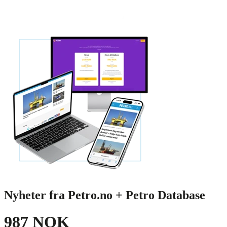
Nyheter fra Petro.no + Petro Database
987 NOK