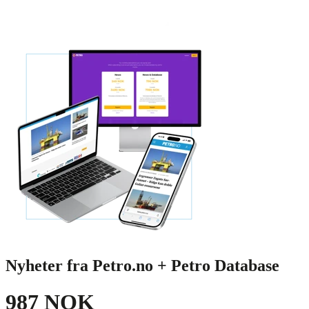
Nyheter fra Petro.no + Petro Database
987 NOK