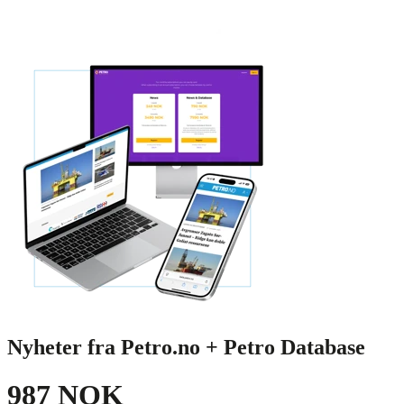
Nyheter fra Petro.no + Petro Database
987 NOK