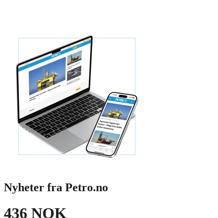
Nyheter fra Petro.no
436 NOK