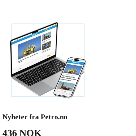
Nyheter fra Petro.no
436 NOK